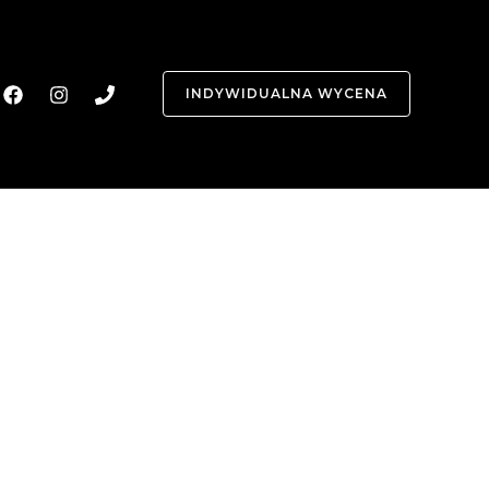
INDYWIDUALNA WYCENA