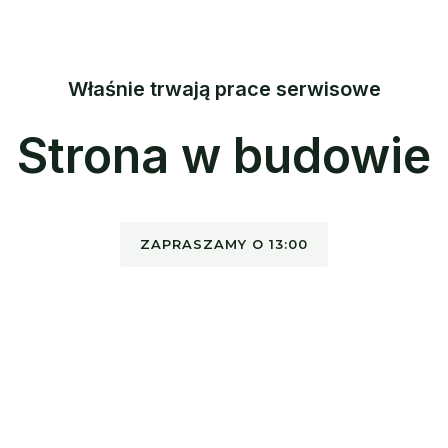
Właśnie trwają prace serwisowe
Strona w budowie
ZAPRASZAMY O 13:00