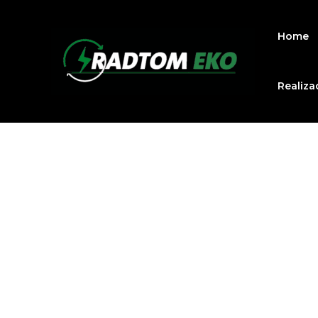
Home
Realiza