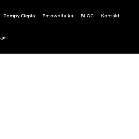
Pompy Ciepła
Fotowoltaika
BLOG
Kontakt
cje