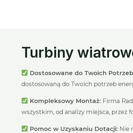
Turbiny wiatro
Dostosowane do Twoich Potrzeb
dostosowaną do Twoich potrzeb ener
Kompleksowy Montaż:
Firma Rad
wszystkim, od analizy miejsca, przez 
Pomoc w Uzyskaniu Dotacji:
Nie 