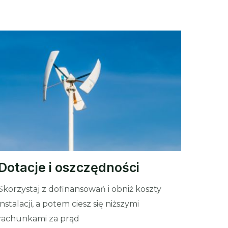
Dotacje i oszczędności
Skorzystaj z dofinansowań i obniż koszty
instalacji, a potem ciesz się niższymi
rachunkami za prąd