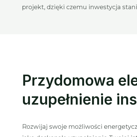
projekt, dzięki czemu inwestycja stanie
Przydomowa ele
uzupełnienie ins
Rozwijaj swoje możliwości energetyczn