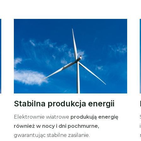
Stabilna produkcja energii
Elektrownie wiatrowe
produkują energię
również w nocy i dni pochmurne,
gwarantując stabilne zasilanie.