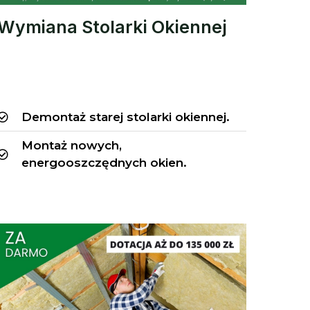
Wymiana Stolarki Okiennej
Demontaż starej stolarki okiennej.
Montaż nowych,
energooszczędnych okien.