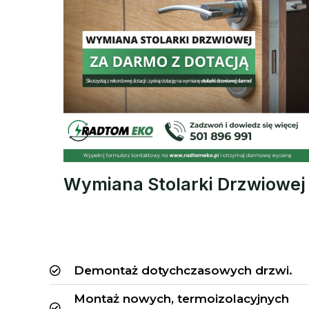
Wymiana Stolarki Drzwiowej
Demontaż dotychczasowych drzwi.
Montaż nowych, termoizolacyjnych