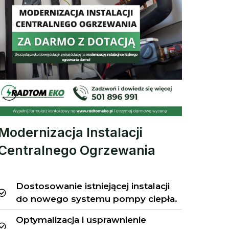
Modernizacja Instalacji
Centralnego Ogrzewania
Dostosowanie istniejącej instalacji
do nowego systemu pompy ciepła.
Optymalizacja i usprawnienie