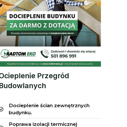
Ocieplenie Przegród
Budowlanych
Docieplenie ścian zewnętrznych
budynku.
Poprawa izolacji termicznej