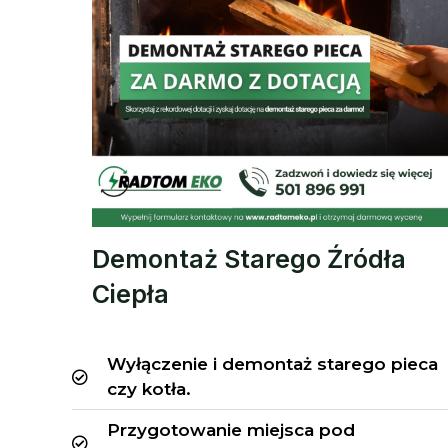
Demontaż Starego Źródła
Ciepła
Wyłączenie i demontaż starego pieca
czy kotła.
Przygotowanie miejsca pod