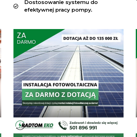
Dostosowanie systemu do
efektywnej pracy pompy.