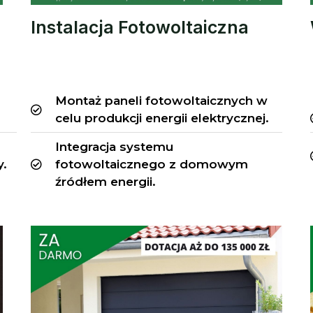
Instalacja Fotowoltaiczna
Montaż paneli fotowoltaicznych w
celu produkcji energii elektrycznej.
Integracja systemu
y.
fotowoltaicznego z domowym
źródłem energii.