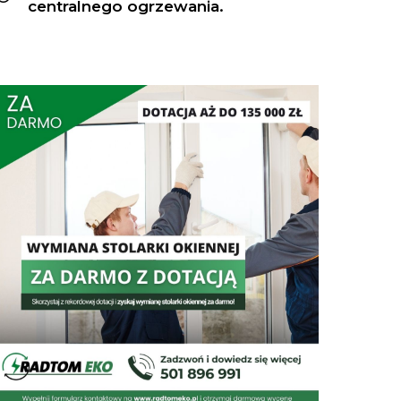
centralnego ogrzewania.