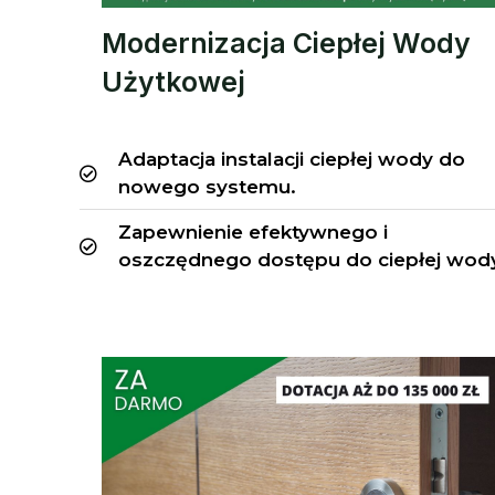
Modernizacja Ciepłej Wody
Użytkowej
Adaptacja instalacji ciepłej wody do
nowego systemu.
Zapewnienie efektywnego i
oszczędnego dostępu do ciepłej wod