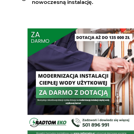
nowoczesną instalację.