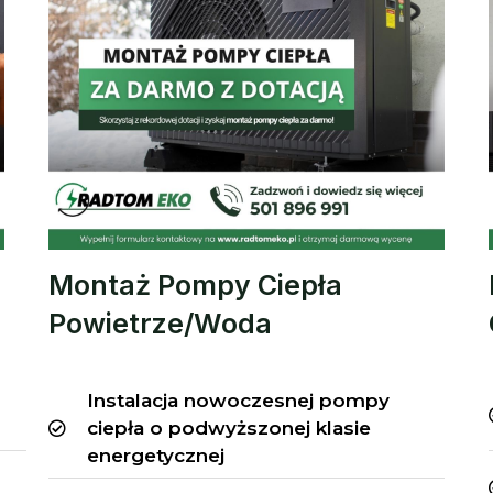
Montaż Pompy Ciepła
Powietrze/Woda
Instalacja nowoczesnej pompy
ciepła o podwyższonej klasie
energetycznej