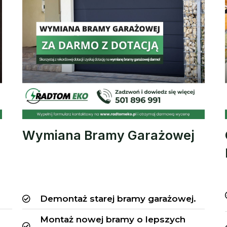
Wymiana Bramy Garażowej
Demontaż starej bramy garażowej.
Montaż nowej bramy o lepszych